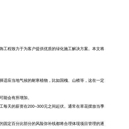
饰工程致力于为客户提供优质的绿化施工解决方案。本文将
择适应当地气候的耐寒植物，比如国槐、山楂等，这在一定
可能会有所增加。
天的薪资在200~300元之间起伏。通常在草花摆放当季
的固定百分比部分的风险弥补线都将合理体现项目管理的逐