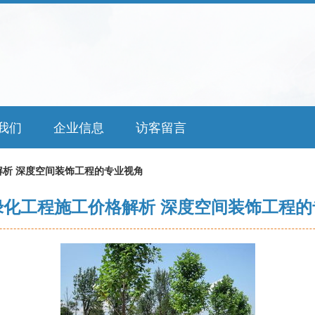
我们
企业信息
访客留言
析 深度空间装饰工程的专业视角
绿化工程施工价格解析 深度空间装饰工程的