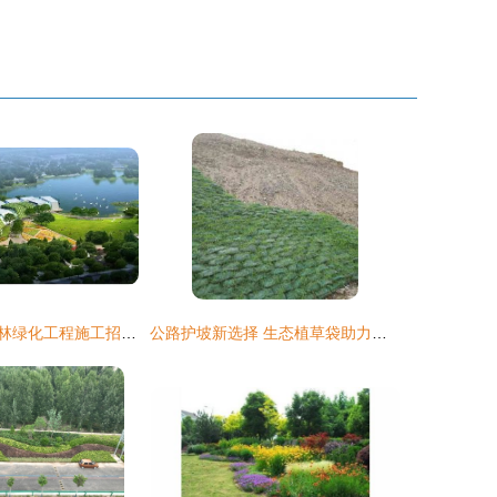
关于规范本市园林绿化工程施工招投标标段划分的通知
公路护坡新选择 生态植草袋助力绿色工程