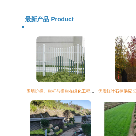
最新产品
Product
围墙护栏、栏杆与栅栏在绿化工程中的生态融合应用